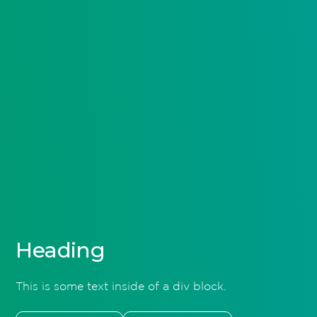
Heading
This is some text inside of a div block.